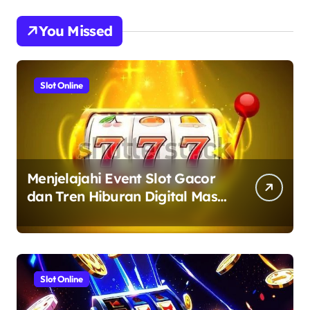
You Missed
Slot Online
Menjelajahi Event Slot Gacor
dan Tren Hiburan Digital Masa
Kini
Slot Online