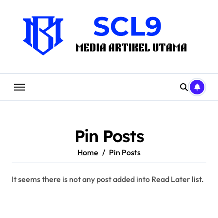
Skip
to
content
Pin Posts
Home
Pin Posts
It seems there is not any post added into Read Later list.