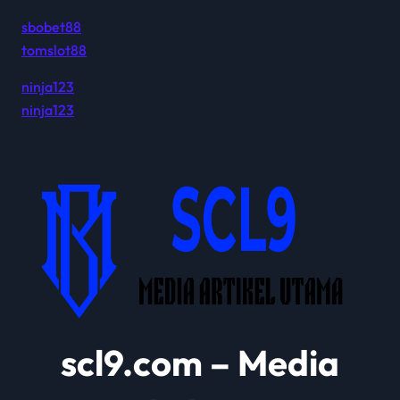
sbobet88
tomslot88
ninja123
ninja123
scl9.com – Media