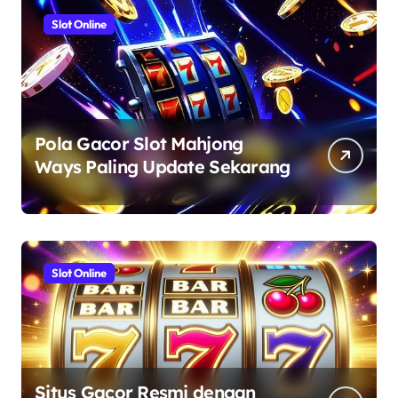
Slot Online
Pola Gacor Slot Mahjong
Ways Paling Update Sekarang
Slot Online
Situs Gacor Resmi dengan