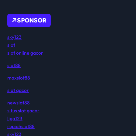
SPONSOR
sky123
slot
slot online gacor
slot88
maxslot88
slot gacor
newslot88
situs slot gacor
liga123
rupiahslot88
sky123