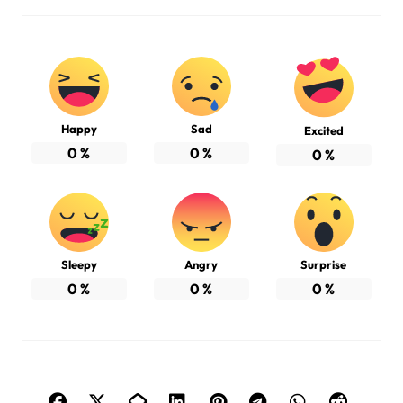
Happy
Sad
Excited
0
%
0
%
0
%
Sleepy
Angry
Surprise
0
%
0
%
0
%