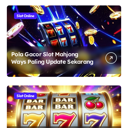
Slot Online
Pola Gacor Slot Mahjong
Ways Paling Update Sekarang
Slot Online