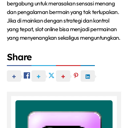
bergabung untuk merasakan sensasi menang
dan pengalaman bermain yang tak terlupakan.
Jika di mainkan dengan strategi dan kontrol
yang tepat, slot online bisa menjadi permainan
yang menyenangkan sekaligus menguntungkan.
Share