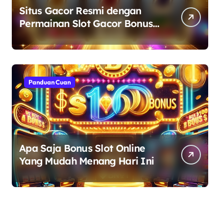
Situs Gacor Resmi dengan
Permainan Slot Gacor Bonus
Melimpah
Panduan Cuan
Apa Saja Bonus Slot Online
Yang Mudah Menang Hari Ini