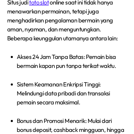
Situs judi
toto slot
online saat ini tidak hanya
menawarkan permainan, tetapi juga
menghadirkan pengalaman bermain yang
aman, nyaman, dan menguntungkan.
Beberapa keunggulan utamanya antara lain:
Akses 24 Jam Tanpa Batas: Pemain bisa
bermain kapan pun tanpa terikat waktu.
Sistem Keamanan Enkripsi Tinggi:
Melindungi data pribadi dan transaksi
pemain secara maksimal.
Bonus dan Promosi Menarik: Mulai dari
bonus deposit, cashback mingguan, hingga