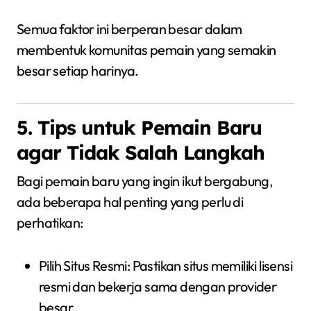
Semua faktor ini berperan besar dalam
membentuk komunitas pemain yang semakin
besar setiap harinya.
5. Tips untuk Pemain Baru
agar Tidak Salah Langkah
Bagi pemain baru yang ingin ikut bergabung,
ada beberapa hal penting yang perlu di
perhatikan:
Pilih Situs Resmi: Pastikan situs memiliki lisensi
resmi dan bekerja sama dengan provider
besar.