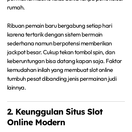
rumah.
Ribuan pemain baru bergabung setiap hari
karena tertarik dengan sistem bermain
sederhana namun berpotensi memberikan
jackpot besar. Cukup tekan tombol spin, dan
keberuntungan bisa datang kapan saja. Faktor
kemudahan inilah yang membuat slot online
tumbuh pesat dibanding jenis permainan judi
lainnya.
2. Keunggulan Situs Slot
Online Modern