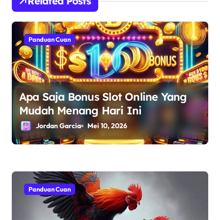
p
Related Posts
o
s
Panduan Cuan
Apa Saja Bonus Slot Online Yang
Mudah Menang Hari Ini
Jordan Garcia
Mei 10, 2026
Panduan Cuan