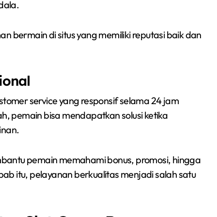
dala.
n bermain di situs yang memiliki reputasi baik dan
ional
ustomer service yang responsif selama 24 jam
, pemain bisa mendapatkan solusi ketika
inan.
 membantu pemain memahami bonus, promosi, hingga
b itu, pelayanan berkualitas menjadi salah satu