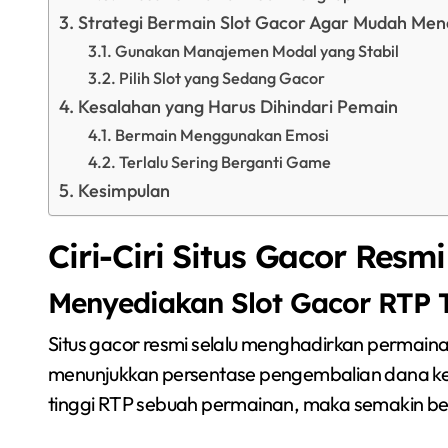
Strategi Bermain Slot Gacor Agar Mudah Me
Gunakan Manajemen Modal yang Stabil
Pilih Slot yang Sedang Gacor
Kesalahan yang Harus Dihindari Pemain
Bermain Menggunakan Emosi
Terlalu Sering Berganti Game
Kesimpulan
Ciri-Ciri Situs Gacor Resm
Menyediakan Slot Gacor RTP 
Situs gacor resmi selalu menghadirkan permainan
menunjukkan persentase pengembalian dana k
tinggi RTP sebuah permainan, maka semakin 