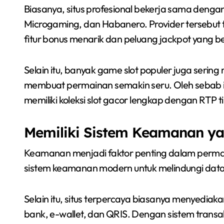
Biasanya, situs profesional bekerja sama dengan
Microgaming, dan Habanero. Provider tersebut 
fitur bonus menarik dan peluang jackpot yang b
Selain itu, banyak game slot populer juga sering 
membuat permainan semakin seru. Oleh sebab itu,
memiliki koleksi slot gacor lengkap dengan RTP ti
Memiliki Sistem Keamanan ya
Keamanan menjadi faktor penting dalam permain
sistem keamanan modern untuk melindungi data 
Selain itu, situs terpercaya biasanya menyedia
bank, e-wallet, dan QRIS. Dengan sistem trans