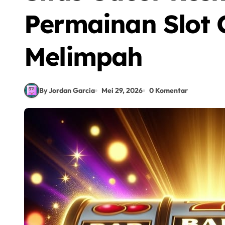
Analisis Performa Slot Gacor Aga
Permainan Slot 
Arcade Online Imlek dengan Jackpot
Melimpah
Rayakan Lebaran dengan Event Pok
Event Casino Online Harian untuk Pe
Event Toto Slot 2026: Banjir Hadiah
By Jordan Garcia
Mei 29, 2026
0 Komentar
Slot Gacor dan Toto Slot Mudah Men
Fakta Menarik Seputar Permainan To
Link Alternatif Toto Slot Terbaru: A
Laga Puncak Malam Natal: Jadwal S
Ribuan Orang Sudah Bergabung di Sit
Ribuan Pemain Sudah Gabung di S