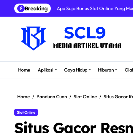
Skip
Breaking
Apa Saja Bonus Slot Online Yang Mu
to
content
Mengenal Lebih Jauh Seputar Judi 
Strategi Bermain Slot Gacor Pragm
Review Situs Toto Slot Gacor Pali
Cara Mendapatkan Perkalian Besar 
Situs Slot Gacor Terbaik dengan RT
Home
Aplikasi
Gaya Hidup
Hiburan
Ola
Jenis Kendaraan Formula 1 Apa Yang
Event Natal Poker Online: Turname
Home
Panduan Cuan
Slot Online
Situs Gacor 
Strategi Gampang Menang Bermai
Slot Online
Keamanan Le King Proteksi Data 
Situs Gacor Res
Strategi Gampang Menang Bermain