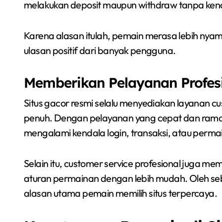
melakukan deposit maupun withdraw tanpa ken
Karena alasan itulah, pemain merasa lebih nyama
ulasan positif dari banyak pengguna.
Memberikan Pelayanan Profes
Situs gacor resmi selalu menyediakan layanan c
penuh. Dengan pelayanan yang cepat dan ramah
mengalami kendala login, transaksi, atau perma
Selain itu, customer service profesional juga
aturan permainan dengan lebih mudah. Oleh seba
alasan utama pemain memilih situs terpercaya.