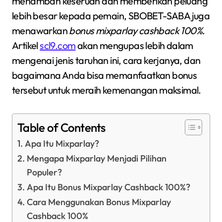
menambah keseruan dan memberikan peluang
lebih besar kepada pemain, SBOBET-SABA juga
menawarkan
bonus mixparlay cashback 100%
.
Artikel
scl9.com
akan mengupas lebih dalam
mengenai jenis taruhan ini, cara kerjanya, dan
bagaimana Anda bisa memanfaatkan bonus
tersebut untuk meraih kemenangan maksimal.
Table of Contents
Apa Itu Mixparlay?
Mengapa Mixparlay Menjadi Pilihan
Populer?
Apa Itu Bonus Mixparlay Cashback 100%?
Cara Menggunakan Bonus Mixparlay
Cashback 100%