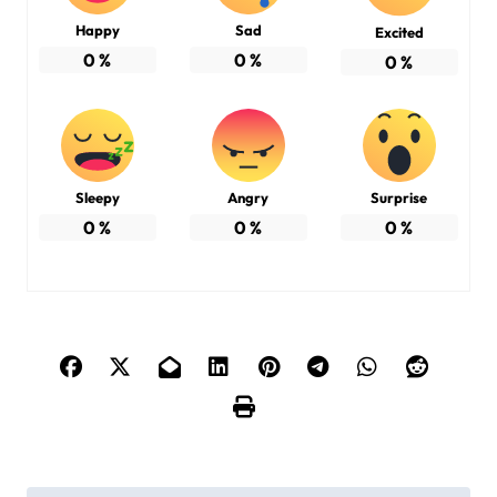
Happy
Sad
Excited
0
%
0
%
0
%
Sleepy
Angry
Surprise
0
%
0
%
0
%