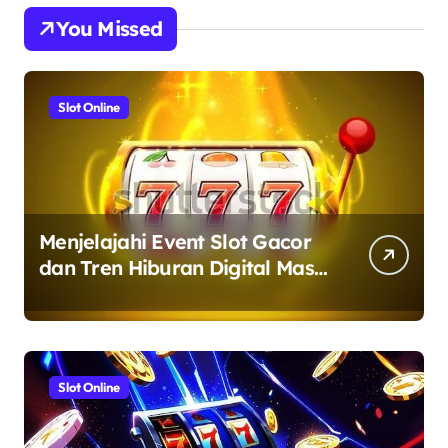
You Missed
Slot Online
Menjelajahi Event Slot Gacor
dan Tren Hiburan Digital Masa
Kini
Slot Online