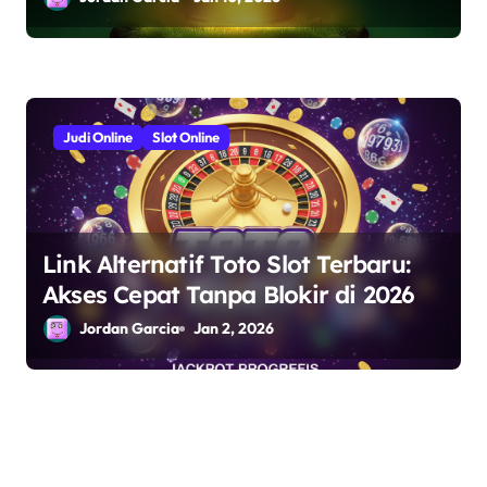
Judi Online
Slot Online
Link Alternatif Toto Slot Terbaru:
Akses Cepat Tanpa Blokir di 2026
Jordan Garcia
Jan 2, 2026