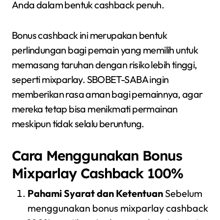
Anda dalam bentuk cashback penuh.
Bonus cashback ini merupakan bentuk
perlindungan bagi pemain yang memilih untuk
memasang taruhan dengan risiko lebih tinggi,
seperti mixparlay. SBOBET-SABA ingin
memberikan rasa aman bagi pemainnya, agar
mereka tetap bisa menikmati permainan
meskipun tidak selalu beruntung.
Cara Menggunakan Bonus
Mixparlay Cashback 100%
Pahami Syarat dan Ketentuan
Sebelum
menggunakan bonus mixparlay cashback