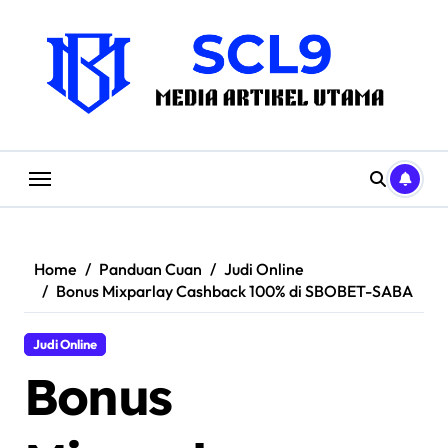
Skip
to
content
Home
Panduan Cuan
Judi Online
Bonus Mixparlay Cashback 100% di SBOBET-SABA
Judi Online
Bonus