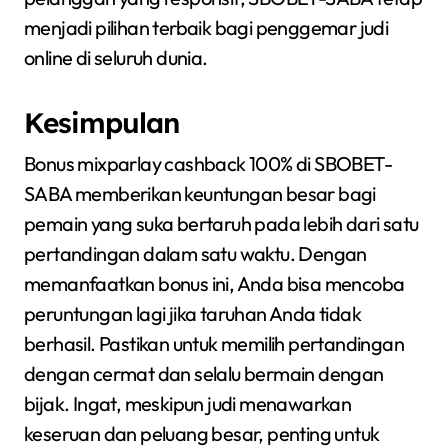
menjadi pilihan terbaik bagi penggemar judi
online di seluruh dunia.
Kesimpulan
Bonus mixparlay cashback 100% di SBOBET-
SABA memberikan keuntungan besar bagi
pemain yang suka bertaruh pada lebih dari satu
pertandingan dalam satu waktu. Dengan
memanfaatkan bonus ini, Anda bisa mencoba
peruntungan lagi jika taruhan Anda tidak
berhasil. Pastikan untuk memilih pertandingan
dengan cermat dan selalu bermain dengan
bijak. Ingat, meskipun judi menawarkan
keseruan dan peluang besar, penting untuk