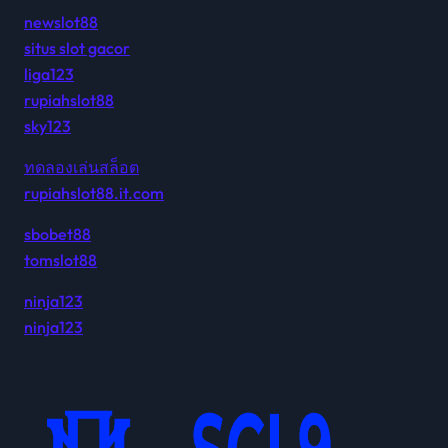
newslot88
situs slot gacor
liga123
rupiahslot88
sky123
ทดลองเล่นสล็อต
rupiahslot88.it.com
sbobet88
tomslot88
ninja123
ninja123