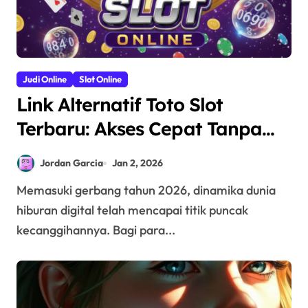
Judi Online
Slot Online
Link Alternatif Toto Slot
Terbaru: Akses Cepat Tanpa
Blokir di 2026
Jordan Garcia
Jan 2, 2026
Memasuki gerbang tahun 2026, dinamika dunia
hiburan digital telah mencapai titik puncak
kecanggihannya. Bagi para...