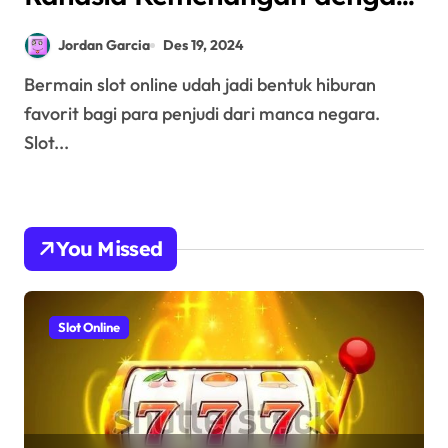
Taruhan Minimum
Jordan Garcia
Des 19, 2024
Bermain slot online udah jadi bentuk hiburan
favorit bagi para penjudi dari manca negara.
Slot...
You Missed
Slot Online