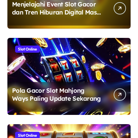
Menjelajahi Event Slot Gacor
dan Tren Hiburan Digital Masa
Kini
Slot Online
Pola Gacor Slot Mahjong
Ways Paling Update Sekarang
Slot Online