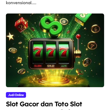
konvensional....
Judi Online
Slot Gacor dan Toto Slot