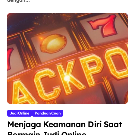
Judi Online
Panduan Cuan
Menjaga Keamanan Diri Saat
Bermain Judi Online