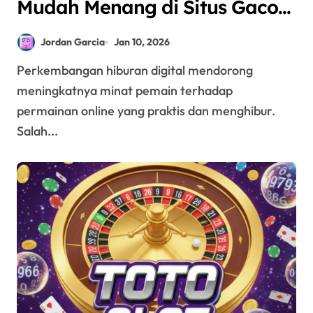
Mudah Menang di Situs Gacor
Terbaru
Jordan Garcia
Jan 10, 2026
Perkembangan hiburan digital mendorong
meningkatnya minat pemain terhadap
permainan online yang praktis dan menghibur.
Salah...