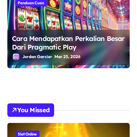
Panduan Cuan
Cara Mendapatkan Perkalian Besar
Dari Pragmatic Play
Jordan Garcia
Mar 25, 2026
You Missed
Slot Online