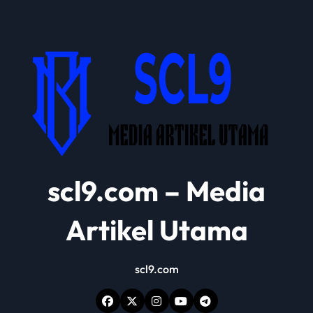
scl9.com – Media
Artikel Utama
scl9.com