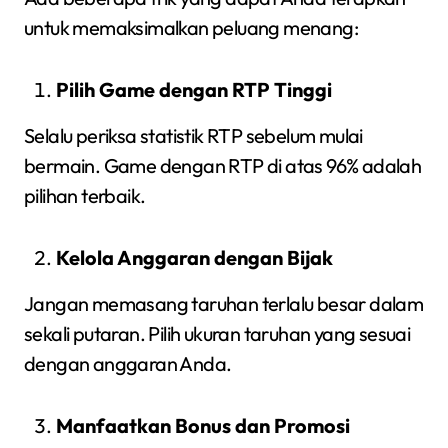
untuk memaksimalkan peluang menang:
Pilih Game dengan RTP Tinggi
Selalu periksa statistik RTP sebelum mulai
bermain. Game dengan RTP di atas 96% adalah
pilihan terbaik.
Kelola Anggaran dengan Bijak
Jangan memasang taruhan terlalu besar dalam
sekali putaran. Pilih ukuran taruhan yang sesuai
dengan anggaran Anda.
Manfaatkan Bonus dan Promosi