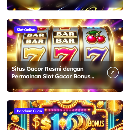
Slot Online
Situs Gacor Resmi dengan
Permainan Slot Gacor Bonus
Melimpah
Panduan Cuan