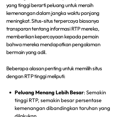
yang tinggi berarti peluang untuk meraih
kemenangan dalam jangka waktu panjang
meningkat. Situs-situs terpercaya biasanya
transparan tentang informasi RTP mereka,
memberikan kepercayaan kepada pemain
bahwa mereka mendapatkan pengalaman
bermain yang adil.
Beberapa alasan penting untuk memilih situs
dengan RTP tinggi meliputi:
Peluang Menang Lebih Besar
: Semakin
tinggi RTP, semakin besar persentase
kemenangan dibandingkan taruhan yang
dilakukan.