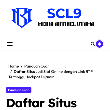
Skip
to
content
Home
Panduan Cuan
Daftar Situs Judi Slot Online dengan Link RTP
Tertinggi, Jackpot Dijamin
Panduan Cuan
Daftar Situs