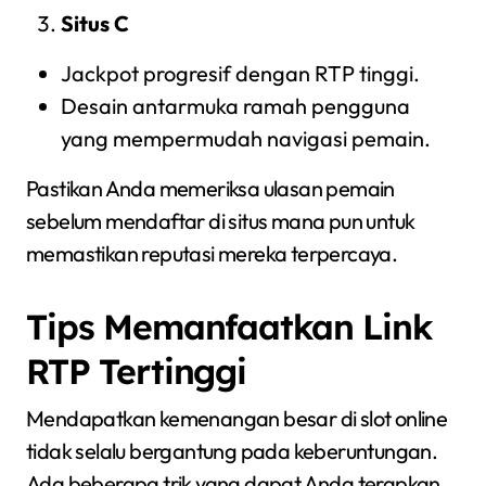
Situs C
Jackpot progresif dengan RTP tinggi.
Desain antarmuka ramah pengguna
yang mempermudah navigasi pemain.
Pastikan Anda memeriksa ulasan pemain
sebelum mendaftar di situs mana pun untuk
memastikan reputasi mereka terpercaya.
Tips Memanfaatkan Link
RTP Tertinggi
Mendapatkan kemenangan besar di slot online
tidak selalu bergantung pada keberuntungan.
Ada beberapa trik yang dapat Anda terapkan