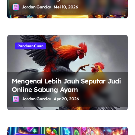
Jordan Garcia
Mei 10, 2026
Panduan Cuan
Mengenal Lebih Jauh Seputar Judi
Online Sabung Ayam
Jordan Garcia
Apr 20, 2026